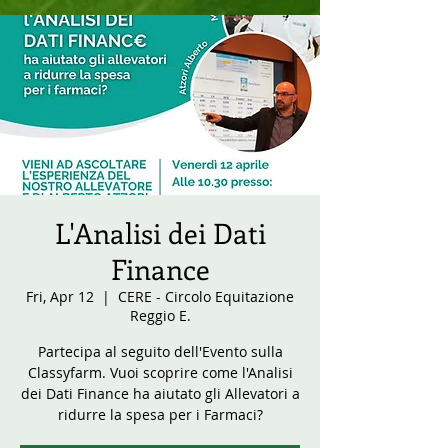
L'Analisi dei Dati
Finance
Fri, Apr 12
  |  
CERE - Circolo Equitazione
Reggio E.
Partecipa al seguito dell'Evento sulla
Classyfarm. Vuoi scoprire come l'Analisi
dei Dati Finance ha aiutato gli Allevatori a