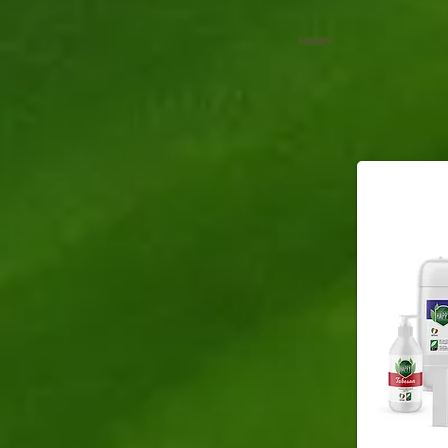
HAPPY